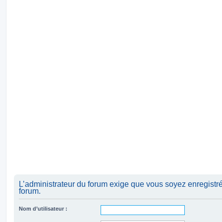
L’administrateur du forum exige que vous soyez enregistré
forum.
Nom d’utilisateur :