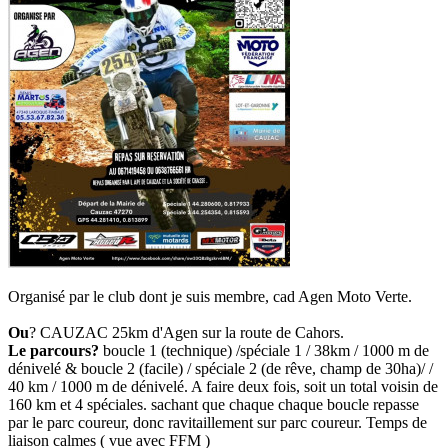
Organisé par le club dont je suis membre, cad Agen Moto Verte.
Ou
? CAUZAC 25km d'Agen sur la route de Cahors.
Le parcours?
boucle 1 (technique) /spéciale 1 / 38km / 1000 m de
dénivelé & boucle 2 (facile) / spéciale 2 (de rêve, champ de 30ha)/ /
40 km / 1000 m de dénivelé. A faire deux fois, soit un total voisin de
160 km et 4 spéciales. sachant que chaque chaque boucle repasse
par le parc coureur, donc ravitaillement sur parc coureur. Temps de
liaison calmes ( vue avec FFM )