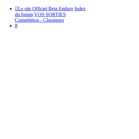
Le site Officiel Beta Enduro
Index
du forum
VOS SORTIES
Compétition - Classiques
Rechercher