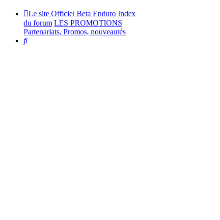
Le site Officiel Beta Enduro
Index
du forum
LES PROMOTIONS
Partenariats, Promos, nouveautés
Rechercher