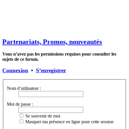
Partenariats, Promos, nouveautés
Vous n’avez pas les permissions requises pour consulter les
sujets de ce forum.
Connexion
•
S’enregistrer
Nom d’utilisateur :
Mot de passe :
Se souvenir de moi
Masquer ma présence en ligne pour cette session