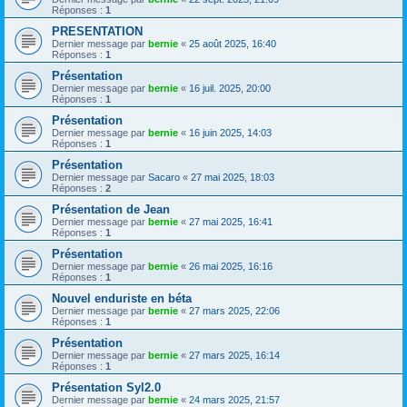
Réponses :
1
PRESENTATION
Dernier message par
bernie
«
25 août 2025, 16:40
Réponses :
1
Présentation
Dernier message par
bernie
«
16 juil. 2025, 20:00
Réponses :
1
Présentation
Dernier message par
bernie
«
16 juin 2025, 14:03
Réponses :
1
Présentation
Dernier message par
Sacaro
«
27 mai 2025, 18:03
Réponses :
2
Présentation de Jean
Dernier message par
bernie
«
27 mai 2025, 16:41
Réponses :
1
Présentation
Dernier message par
bernie
«
26 mai 2025, 16:16
Réponses :
1
Nouvel enduriste en béta
Dernier message par
bernie
«
27 mars 2025, 22:06
Réponses :
1
Présentation
Dernier message par
bernie
«
27 mars 2025, 16:14
Réponses :
1
Présentation Syl2.0
Dernier message par
bernie
«
24 mars 2025, 21:57