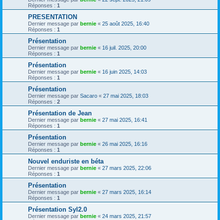
Réponses :
1
PRESENTATION
Dernier message par
bernie
«
25 août 2025, 16:40
Réponses :
1
Présentation
Dernier message par
bernie
«
16 juil. 2025, 20:00
Réponses :
1
Présentation
Dernier message par
bernie
«
16 juin 2025, 14:03
Réponses :
1
Présentation
Dernier message par
Sacaro
«
27 mai 2025, 18:03
Réponses :
2
Présentation de Jean
Dernier message par
bernie
«
27 mai 2025, 16:41
Réponses :
1
Présentation
Dernier message par
bernie
«
26 mai 2025, 16:16
Réponses :
1
Nouvel enduriste en béta
Dernier message par
bernie
«
27 mars 2025, 22:06
Réponses :
1
Présentation
Dernier message par
bernie
«
27 mars 2025, 16:14
Réponses :
1
Présentation Syl2.0
Dernier message par
bernie
«
24 mars 2025, 21:57