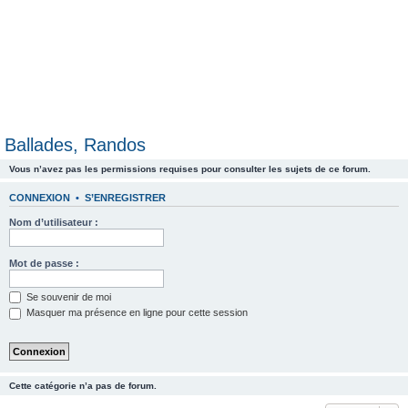
Ballades, Randos
Vous n’avez pas les permissions requises pour consulter les sujets de ce forum.
CONNEXION
•
S’ENREGISTRER
Nom d’utilisateur :
Mot de passe :
Se souvenir de moi
Masquer ma présence en ligne pour cette session
Cette catégorie n’a pas de forum.