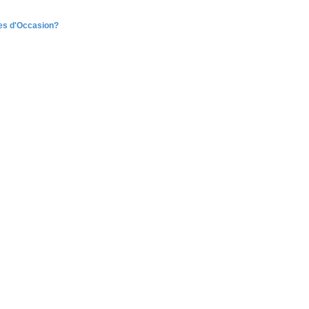
tes d'Occasion?