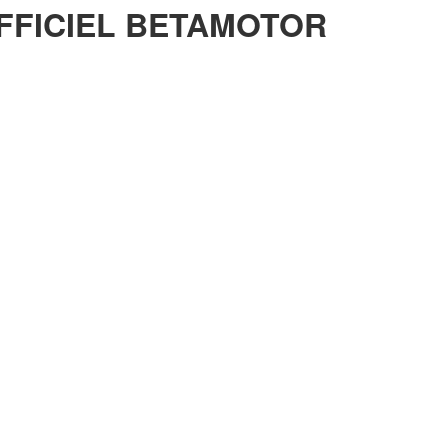
FFICIEL BETAMOTOR