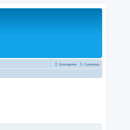
S’enregistrer
Connexion