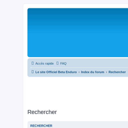
Accès rapide
FAQ
Le site Officiel Beta Enduro
Index du forum
Rechercher
Rechercher
RECHERCHER