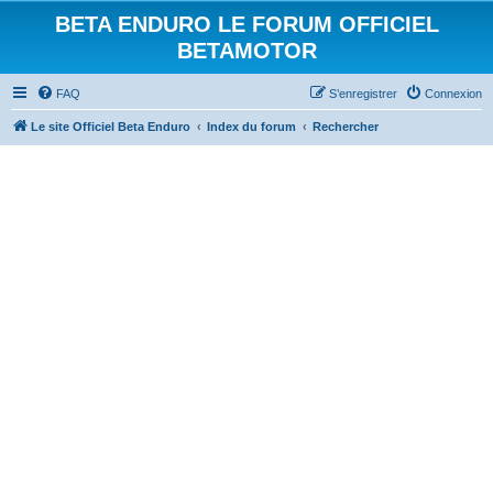
BETA ENDURO LE FORUM OFFICIEL
BETAMOTOR
FAQ
S’enregistrer
Connexion
Le site Officiel Beta Enduro
Index du forum
Rechercher