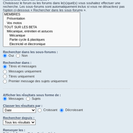
Choisissez le forum ou les forums dans le(s)quel(s) vous souhaitez effectuer une
recherche. Les sous-forums sont automatiquement inclus si vous ne désactivez pas
l’option ci-dessous « Rechercher dans les sous-forums ».
Rechercher dans les sous-forums :
Oui
Non
Rechercher dans :
Titres et messages
Messages uniquement
Titres uniquement
Premier message des sujets uniquement
Afficher les résultats sous forme de :
Messages
Sujets
Classer les résultats par :
Croissant
Décroissant
Rechercher depuis :
Renvoyer les :