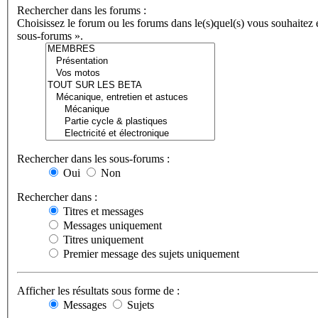
Rechercher dans les forums :
Choisissez le forum ou les forums dans le(s)quel(s) vous souhaitez
sous-forums ».
Rechercher dans les sous-forums :
Oui
Non
Rechercher dans :
Titres et messages
Messages uniquement
Titres uniquement
Premier message des sujets uniquement
Afficher les résultats sous forme de :
Messages
Sujets