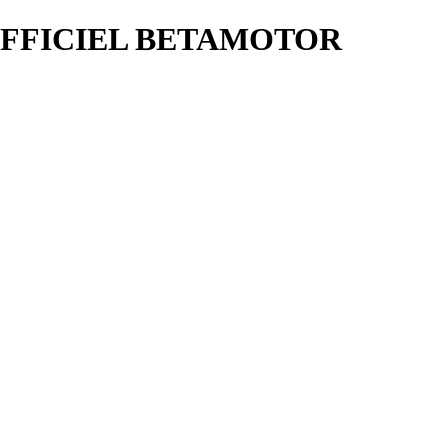
OFFICIEL BETAMOTOR