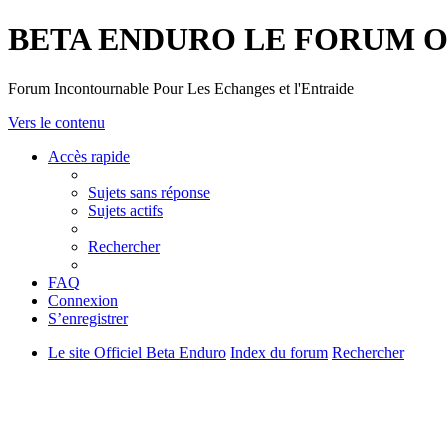
BETA ENDURO LE FORUM 
Forum Incontournable Pour Les Echanges et l'Entraide
Vers le contenu
Accès rapide
Sujets sans réponse
Sujets actifs
Rechercher
FAQ
Connexion
S’enregistrer
Le site Officiel Beta Enduro
Index du forum
Rechercher