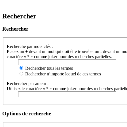
Rechercher
Rechercher
Recherche par mots-clés :
Placez un
+
devant un mot qui doit être trouvé et un
-
devant un mot 
caractère « * » comme joker pour des recherches partielles.
Rechercher tous les termes
Rechercher n’importe lequel de ces termes
Rechercher par auteur :
Utilisez le caractère « * » comme joker pour des recherches partiell
Options de recherche