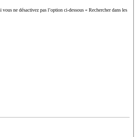
i vous ne désactivez pas l’option ci-dessous « Rechercher dans les