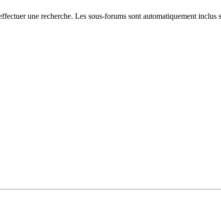
 effectuer une recherche. Les sous-forums sont automatiquement inclus s