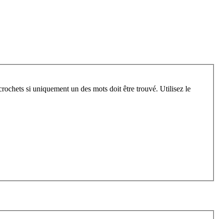
crochets si uniquement un des mots doit être trouvé. Utilisez le