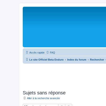
Accès rapide
FAQ
Le site Officiel Beta Enduro
Index du forum
Rechercher
Sujets sans réponse
Aller à la recherche avancée