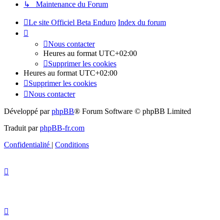
↳ Maintenance du Forum
Le site Officiel Beta Enduro
Index du forum
Nous contacter
Heures au format
UTC+02:00
Supprimer les cookies
Heures au format
UTC+02:00
Supprimer les cookies
Nous contacter
Développé par
phpBB
® Forum Software © phpBB Limited
Traduit par
phpBB-fr.com
Confidentialité
|
Conditions