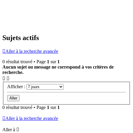
Sujets actifs
Aller à la recherche avancée
0 résultat trouvé • Page
1
sur
1
Aucun sujet ou message ne correspond à vos critères de
recherche.
Afficher :
0 résultat trouvé • Page
1
sur
1
Aller à la recherche avancée
Aller à