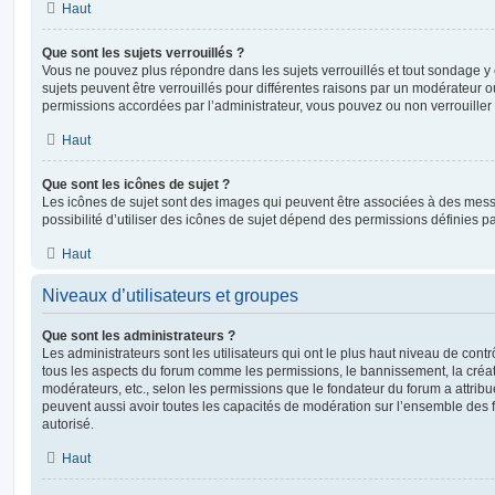
Haut
Que sont les sujets verrouillés ?
Vous ne pouvez plus répondre dans les sujets verrouillés et tout sondage y 
sujets peuvent être verrouillés pour différentes raisons par un modérateur o
permissions accordées par l’administrateur, vous pouvez ou non verrouiller 
Haut
Que sont les icônes de sujet ?
Les icônes de sujet sont des images qui peuvent être associées à des messa
possibilité d’utiliser des icônes de sujet dépend des permissions définies pa
Haut
Niveaux d’utilisateurs et groupes
Que sont les administrateurs ?
Les administrateurs sont les utilisateurs qui ont le plus haut niveau de contrôl
tous les aspects du forum comme les permissions, le bannissement, la créat
modérateurs, etc., selon les permissions que le fondateur du forum a attribu
peuvent aussi avoir toutes les capacités de modération sur l’ensemble des 
autorisé.
Haut