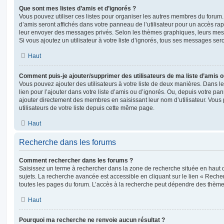
Que sont mes listes d’amis et d’ignorés ?
Vous pouvez utiliser ces listes pour organiser les autres membres du forum.
d’amis seront affichés dans votre panneau de l’utilisateur pour un accès rapi
leur envoyer des messages privés. Selon les thèmes graphiques, leurs mes
Si vous ajoutez un utilisateur à votre liste d’ignorés, tous ses messages se
Haut
Comment puis-je ajouter/supprimer des utilisateurs de ma liste d’amis o
Vous pouvez ajouter des utilisateurs à votre liste de deux manières. Dans le
lien pour l’ajouter dans votre liste d’amis ou d’ignorés. Ou, depuis votre pa
ajouter directement des membres en saisissant leur nom d’utilisateur. Vo
utilisateurs de votre liste depuis cette même page.
Haut
Recherche dans les forums
Comment rechercher dans les forums ?
Saisissez un terme à rechercher dans la zone de recherche située en haut 
sujets. La recherche avancée est accessible en cliquant sur le lien « Rech
toutes les pages du forum. L’accès à la recherche peut dépendre des thèmes
Haut
Pourquoi ma recherche ne renvoie aucun résultat ?