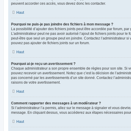
peuvent accorder ces accès, vous devez donc les contacter.
Haut
Pourquoi ne puis-je pas joindre des fichiers à mon message ?
La possibilité d’ajouter des fichiers joints peut être accordée par forum, par 
L’administrateur peut ne pas avoir autorisé l’ajout de fichiers joints pour le
peut-être que seul un groupe peut en joindre. Contactez l’administrateur s
pouvez pas ajouter de fichiers joints sur un forum.
Haut
Pourquoi ai-je reçu un avertissement ?
Chaque administrateur a son propre ensemble de règles pour son site. Si v
pouvez recevoir un avertissement. Notez que c’est la décision de l’administ
pas concerné par les avertissements d’un site donné. Contactez l’administr
raisons de votre avertissement.
Haut
Comment rapporter des messages à un modérateur ?
Si l’administrateur l’a permis, allez sur le message à signaler et vous devri
message. En cliquant dessus, vous accéderez aux étapes nécessaires pour l
Haut