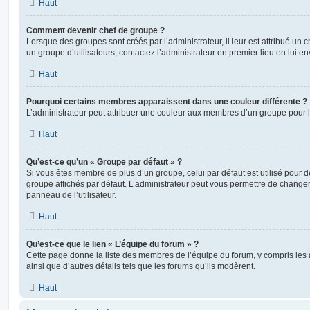
Haut
Comment devenir chef de groupe ?
Lorsque des groupes sont créés par l’administrateur, il leur est attribué un 
un groupe d’utilisateurs, contactez l’administrateur en premier lieu en lui 
Haut
Pourquoi certains membres apparaissent dans une couleur différente ?
L’administrateur peut attribuer une couleur aux membres d’un groupe pour le
Haut
Qu’est-ce qu’un « Groupe par défaut » ?
Si vous êtes membre de plus d’un groupe, celui par défaut est utilisé pour d
groupe affichés par défaut. L’administrateur peut vous permettre de changer
panneau de l’utilisateur.
Haut
Qu’est-ce que le lien « L’équipe du forum » ?
Cette page donne la liste des membres de l’équipe du forum, y compris les
ainsi que d’autres détails tels que les forums qu’ils modèrent.
Haut