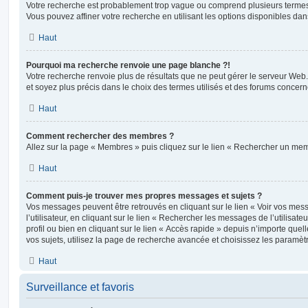
Votre recherche est probablement trop vague ou comprend plusieurs terme
Vous pouvez affiner votre recherche en utilisant les options disponibles da
Haut
Pourquoi ma recherche renvoie une page blanche ?!
Votre recherche renvoie plus de résultats que ne peut gérer le serveur Web
et soyez plus précis dans le choix des termes utilisés et des forums concern
Haut
Comment rechercher des membres ?
Allez sur la page « Membres » puis cliquez sur le lien « Rechercher un me
Haut
Comment puis-je trouver mes propres messages et sujets ?
Vos messages peuvent être retrouvés en cliquant sur le lien « Voir vos me
l’utilisateur, en cliquant sur le lien « Rechercher les messages de l’utilisat
profil ou bien en cliquant sur le lien « Accès rapide » depuis n’importe que
vos sujets, utilisez la page de recherche avancée et choisissez les paramèt
Haut
Surveillance et favoris