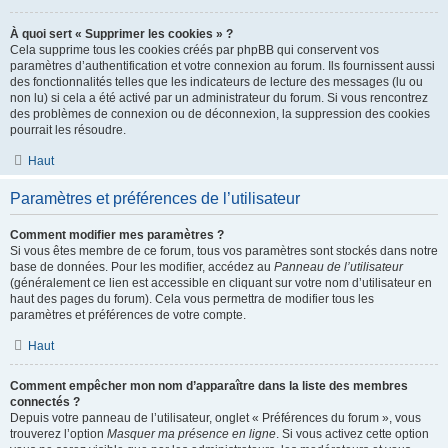
À quoi sert « Supprimer les cookies » ?
Cela supprime tous les cookies créés par phpBB qui conservent vos
paramètres d’authentification et votre connexion au forum. Ils fournissent aussi
des fonctionnalités telles que les indicateurs de lecture des messages (lu ou
non lu) si cela a été activé par un administrateur du forum. Si vous rencontrez
des problèmes de connexion ou de déconnexion, la suppression des cookies
pourrait les résoudre.
Haut
Paramètres et préférences de l’utilisateur
Comment modifier mes paramètres ?
Si vous êtes membre de ce forum, tous vos paramètres sont stockés dans notre
base de données. Pour les modifier, accédez au
Panneau de l’utilisateur
(généralement ce lien est accessible en cliquant sur votre nom d’utilisateur en
haut des pages du forum). Cela vous permettra de modifier tous les
paramètres et préférences de votre compte.
Haut
Comment empêcher mon nom d’apparaître dans la liste des membres
connectés ?
Depuis votre panneau de l’utilisateur, onglet « Préférences du forum », vous
trouverez l’option
Masquer ma présence en ligne
. Si vous activez cette option