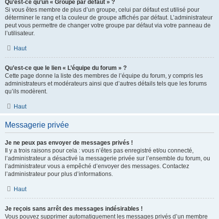
Qu’est-ce qu’un « Groupe par défaut » ?
Si vous êtes membre de plus d’un groupe, celui par défaut est utilisé pour
déterminer le rang et la couleur de groupe affichés par défaut. L’administrateur
peut vous permettre de changer votre groupe par défaut via votre panneau de
l’utilisateur.
Haut
Qu’est-ce que le lien « L’équipe du forum » ?
Cette page donne la liste des membres de l’équipe du forum, y compris les
administrateurs et modérateurs ainsi que d’autres détails tels que les forums
qu’ils modèrent.
Haut
Messagerie privée
Je ne peux pas envoyer de messages privés !
Il y a trois raisons pour cela : vous n’êtes pas enregistré et/ou connecté,
l’administrateur a désactivé la messagerie privée sur l’ensemble du forum, ou
l’administrateur vous a empêché d’envoyer des messages. Contactez
l’administrateur pour plus d’informations.
Haut
Je reçois sans arrêt des messages indésirables !
Vous pouvez supprimer automatiquement les messages privés d’un membre