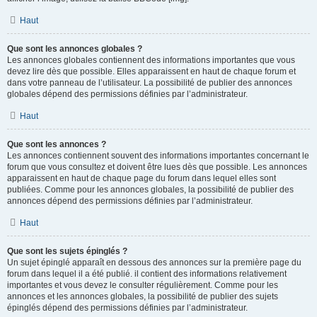
Haut
Que sont les annonces globales ?
Les annonces globales contiennent des informations importantes que vous
devez lire dès que possible. Elles apparaissent en haut de chaque forum et
dans votre panneau de l’utilisateur. La possibilité de publier des annonces
globales dépend des permissions définies par l’administrateur.
Haut
Que sont les annonces ?
Les annonces contiennent souvent des informations importantes concernant le
forum que vous consultez et doivent être lues dès que possible. Les annonces
apparaissent en haut de chaque page du forum dans lequel elles sont
publiées. Comme pour les annonces globales, la possibilité de publier des
annonces dépend des permissions définies par l’administrateur.
Haut
Que sont les sujets épinglés ?
Un sujet épinglé apparaît en dessous des annonces sur la première page du
forum dans lequel il a été publié. il contient des informations relativement
importantes et vous devez le consulter régulièrement. Comme pour les
annonces et les annonces globales, la possibilité de publier des sujets
épinglés dépend des permissions définies par l’administrateur.