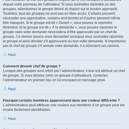
depuis votre panneau de l’utilisateur. Si vous souhaitez rejoindre un des
groupes, sélectionnez le groupe désiré et cliquez sur le bouton approprié.
Toutefois, tous les groupes ne sont pas en libre accès. Certains peuvent
nécessiter une approbation, certains sont fermés et d’autres peuvent même
être masqués. Si le groupe est dit « Ouvert », vous pouvez le rejoindre
librement. Si le groupe est dit « À la demande », vous pouvez rejoindre le
groupe mais votre demande nécessitera d’être approuvée par un chef de
groupe. Ce dernier pourra vous demander pourquoi vous souhaitez rejoindre
le groupe et ainsi décider s’il approuvera ou non votre demande. N’importunez
pas le chef de groupe s’il annule votre demande, il a sûrement ses raisons.
Haut
Comment devenir chef de groupe ?
Lorsque des groupes sont créés par l’administrateur, il leur est attribué un chef
de groupe. Si vous désirez créer un groupe d’utilisateurs, contactez
l’administrateur en premier lieu en lui envoyant un message privé.
Haut
Pourquoi certains membres apparaissent dans une couleur différente ?
L’administrateur peut attribuer une couleur aux membres d’un groupe pour les
rendre facilement identifiables.
Haut