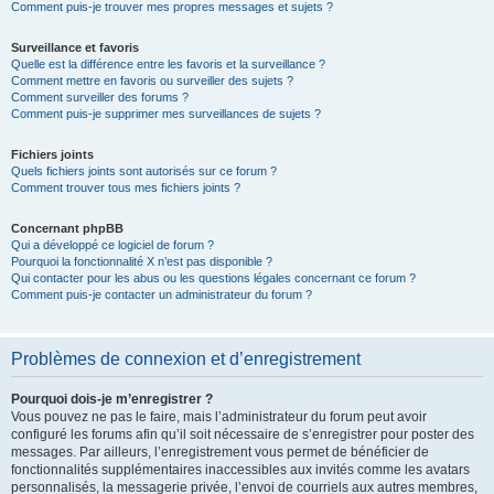
Comment puis-je trouver mes propres messages et sujets ?
Surveillance et favoris
Quelle est la différence entre les favoris et la surveillance ?
Comment mettre en favoris ou surveiller des sujets ?
Comment surveiller des forums ?
Comment puis-je supprimer mes surveillances de sujets ?
Fichiers joints
Quels fichiers joints sont autorisés sur ce forum ?
Comment trouver tous mes fichiers joints ?
Concernant phpBB
Qui a développé ce logiciel de forum ?
Pourquoi la fonctionnalité X n’est pas disponible ?
Qui contacter pour les abus ou les questions légales concernant ce forum ?
Comment puis-je contacter un administrateur du forum ?
Problèmes de connexion et d’enregistrement
Pourquoi dois-je m’enregistrer ?
Vous pouvez ne pas le faire, mais l’administrateur du forum peut avoir
configuré les forums afin qu’il soit nécessaire de s’enregistrer pour poster des
messages. Par ailleurs, l’enregistrement vous permet de bénéficier de
fonctionnalités supplémentaires inaccessibles aux invités comme les avatars
personnalisés, la messagerie privée, l’envoi de courriels aux autres membres,