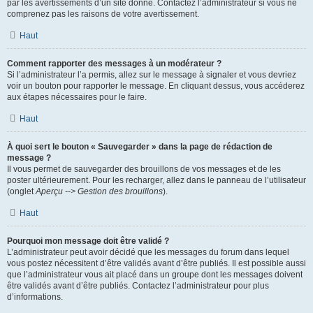
par les avertissements d’un site donné. Contactez l’administrateur si vous ne
comprenez pas les raisons de votre avertissement.
Haut
Comment rapporter des messages à un modérateur ?
Si l’administrateur l’a permis, allez sur le message à signaler et vous devriez
voir un bouton pour rapporter le message. En cliquant dessus, vous accéderez
aux étapes nécessaires pour le faire.
Haut
À quoi sert le bouton « Sauvegarder » dans la page de rédaction de
message ?
Il vous permet de sauvegarder des brouillons de vos messages et de les
poster ultérieurement. Pour les recharger, allez dans le panneau de l’utilisateur
(onglet
Aperçu --> Gestion des brouillons
).
Haut
Pourquoi mon message doit être validé ?
L’administrateur peut avoir décidé que les messages du forum dans lequel
vous postez nécessitent d’être validés avant d’être publiés. Il est possible aussi
que l’administrateur vous ait placé dans un groupe dont les messages doivent
être validés avant d’être publiés. Contactez l’administrateur pour plus
d’informations.