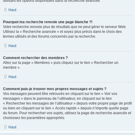
utilisant les options disponibles dans la recherche avancée.
Haut
Pourquoi ma recherche renvoie une page blanche ?!
Votre recherche renvoie plus de résultats que ne peut gérer le serveur Web.
Utilisez la « Recherche avancée » et soyez plus précis dans le choix des
termes utilisés et des forums concernés par la recherche.
Haut
Comment rechercher des membres ?
Allez sur la page « Membres » puis cliquez sur le lien « Rechercher un
membre ».
Haut
Comment puis-je trouver mes propres messages et sujets ?
Vos messages peuvent être retrouvés en cliquant sur le lien « Voir vos
messages » dans le panneau de l’utilisateur, en cliquant sur le lien
« Rechercher les messages de l’utilisateur » depuis votre propre page de profil
ou bien en cliquant sur le lien « Accès rapide » depuis n’importe quelle page
du forum. Pour rechercher vos sujets, utilisez la page de recherche avancée et
choisissez les paramètres appropriés.
Haut