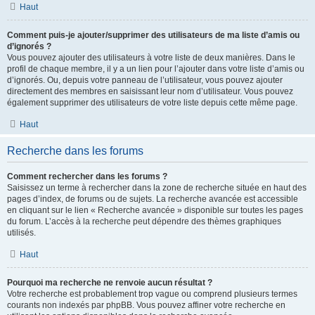
Haut
Comment puis-je ajouter/supprimer des utilisateurs de ma liste d’amis ou
d’ignorés ?
Vous pouvez ajouter des utilisateurs à votre liste de deux manières. Dans le
profil de chaque membre, il y a un lien pour l’ajouter dans votre liste d’amis ou
d’ignorés. Ou, depuis votre panneau de l’utilisateur, vous pouvez ajouter
directement des membres en saisissant leur nom d’utilisateur. Vous pouvez
également supprimer des utilisateurs de votre liste depuis cette même page.
Haut
Recherche dans les forums
Comment rechercher dans les forums ?
Saisissez un terme à rechercher dans la zone de recherche située en haut des
pages d’index, de forums ou de sujets. La recherche avancée est accessible
en cliquant sur le lien « Recherche avancée » disponible sur toutes les pages
du forum. L’accès à la recherche peut dépendre des thèmes graphiques
utilisés.
Haut
Pourquoi ma recherche ne renvoie aucun résultat ?
Votre recherche est probablement trop vague ou comprend plusieurs termes
courants non indexés par phpBB. Vous pouvez affiner votre recherche en