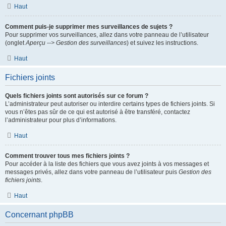
Haut
Comment puis-je supprimer mes surveillances de sujets ?
Pour supprimer vos surveillances, allez dans votre panneau de l’utilisateur
(onglet
Aperçu --> Gestion des surveillances
) et suivez les instructions.
Haut
Fichiers joints
Quels fichiers joints sont autorisés sur ce forum ?
L’administrateur peut autoriser ou interdire certains types de fichiers joints. Si
vous n’êtes pas sûr de ce qui est autorisé à être transféré, contactez
l’administrateur pour plus d’informations.
Haut
Comment trouver tous mes fichiers joints ?
Pour accéder à la liste des fichiers que vous avez joints à vos messages et
messages privés, allez dans votre panneau de l’utilisateur puis
Gestion des
fichiers joints
.
Haut
Concernant phpBB