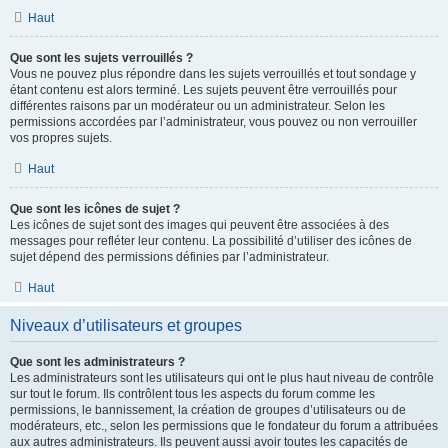
Haut
Que sont les sujets verrouillés ?
Vous ne pouvez plus répondre dans les sujets verrouillés et tout sondage y
étant contenu est alors terminé. Les sujets peuvent être verrouillés pour
différentes raisons par un modérateur ou un administrateur. Selon les
permissions accordées par l’administrateur, vous pouvez ou non verrouiller
vos propres sujets.
Haut
Que sont les icônes de sujet ?
Les icônes de sujet sont des images qui peuvent être associées à des
messages pour refléter leur contenu. La possibilité d’utiliser des icônes de
sujet dépend des permissions définies par l’administrateur.
Haut
Niveaux d’utilisateurs et groupes
Que sont les administrateurs ?
Les administrateurs sont les utilisateurs qui ont le plus haut niveau de contrôle
sur tout le forum. Ils contrôlent tous les aspects du forum comme les
permissions, le bannissement, la création de groupes d’utilisateurs ou de
modérateurs, etc., selon les permissions que le fondateur du forum a attribuées
aux autres administrateurs. Ils peuvent aussi avoir toutes les capacités de