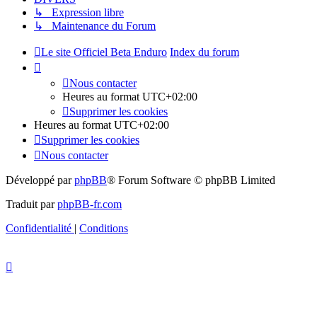
↳ Expression libre
↳ Maintenance du Forum
Le site Officiel Beta Enduro
Index du forum
Nous contacter
Heures au format
UTC+02:00
Supprimer les cookies
Heures au format
UTC+02:00
Supprimer les cookies
Nous contacter
Développé par
phpBB
® Forum Software © phpBB Limited
Traduit par
phpBB-fr.com
Confidentialité
|
Conditions