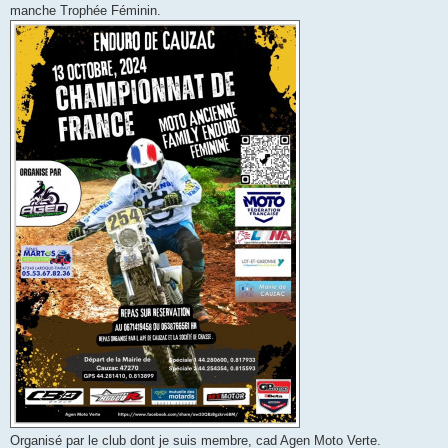
manche Trophée Féminin.
Organisé par le club dont je suis membre, cad Agen Moto Verte.