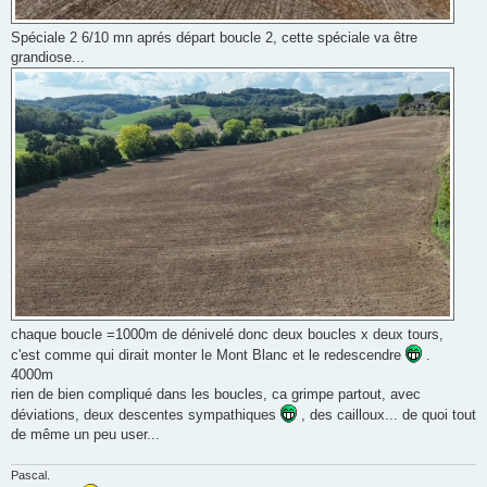
Spéciale 2 6/10 mn aprés départ boucle 2, cette spéciale va être
grandiose...
chaque boucle =1000m de dénivelé donc deux boucles x deux tours,
c'est comme qui dirait monter le Mont Blanc et le redescendre
.
4000m
rien de bien compliqué dans les boucles, ca grimpe partout, avec
déviations, deux descentes sympathiques
, des cailloux... de quoi tout
de même un peu user...
Pascal.