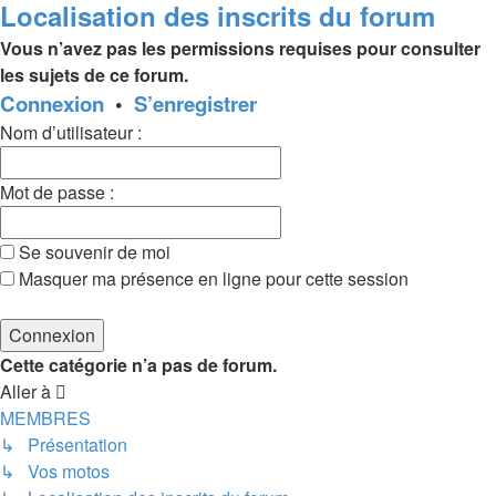
Localisation des inscrits du forum
Vous n’avez pas les permissions requises pour consulter
les sujets de ce forum.
Connexion
•
S’enregistrer
Nom d’utilisateur :
Mot de passe :
Se souvenir de moi
Masquer ma présence en ligne pour cette session
Cette catégorie n’a pas de forum.
Aller à
MEMBRES
↳ Présentation
↳ Vos motos