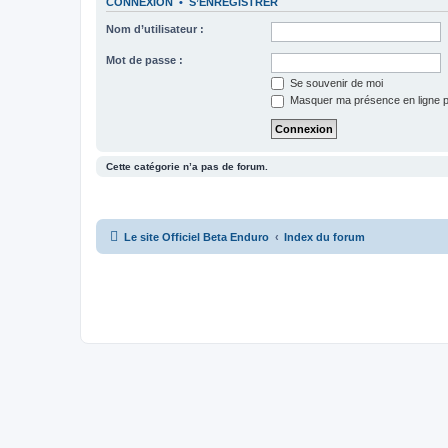
CONNEXION
•
S’ENREGISTRER
Nom d’utilisateur :
Mot de passe :
Se souvenir de moi
Masquer ma présence en ligne p
Cette catégorie n’a pas de forum.
Le site Officiel Beta Enduro
Index du forum