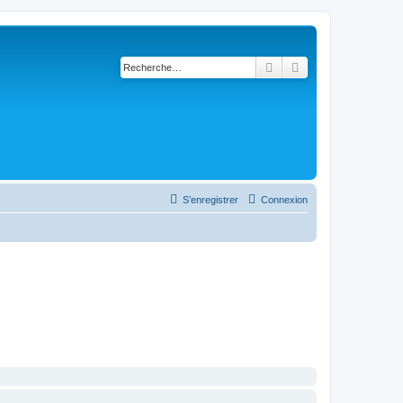
Rechercher
Recherche avancé
S’enregistrer
Connexion