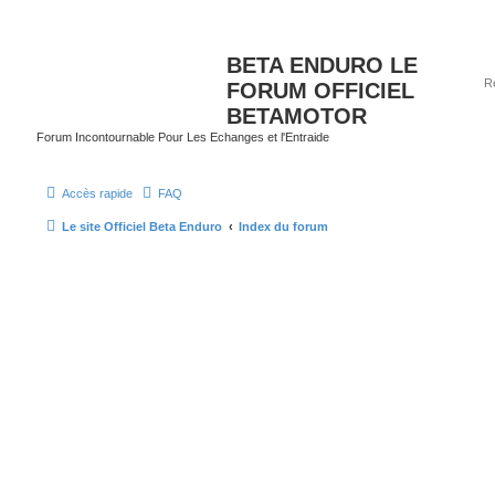
BETA ENDURO LE
FORUM OFFICIEL
BETAMOTOR
Forum Incontournable Pour Les Echanges et l'Entraide
Accès rapide
FAQ
Le site Officiel Beta Enduro
Index du forum