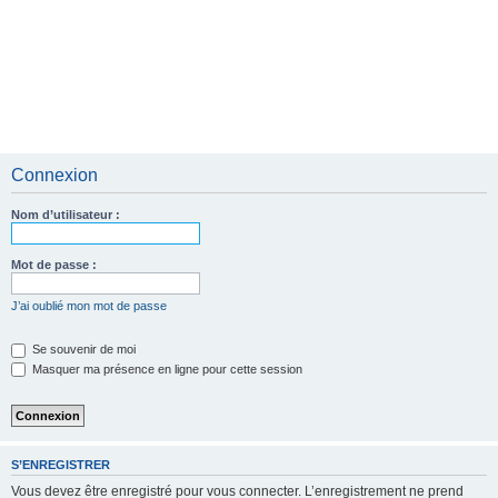
Connexion
Nom d’utilisateur :
Mot de passe :
J’ai oublié mon mot de passe
Se souvenir de moi
Masquer ma présence en ligne pour cette session
S’ENREGISTRER
Vous devez être enregistré pour vous connecter. L’enregistrement ne prend