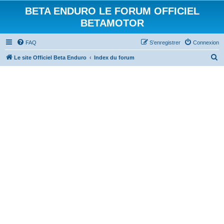
BETA ENDURO LE FORUM OFFICIEL
BETAMOTOR
FAQ
S’enregistrer
Connexion
R
Le site Officiel Beta Enduro
Index du forum
e
c
h
e
r
c
h
e
r