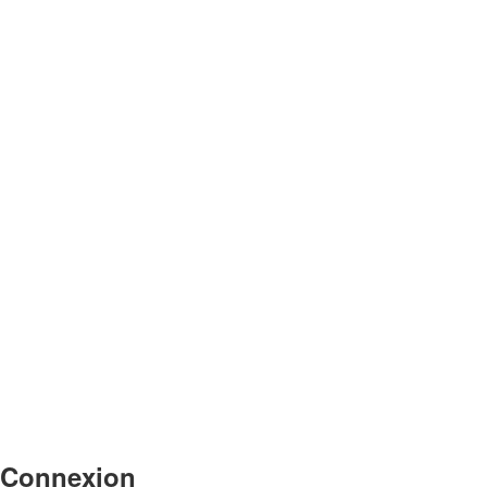
Connexion