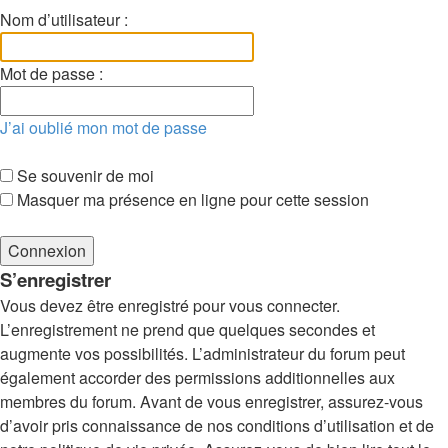
Nom d’utilisateur :
Mot de passe :
J’ai oublié mon mot de passe
Se souvenir de moi
Masquer ma présence en ligne pour cette session
S’enregistrer
Vous devez être enregistré pour vous connecter.
L’enregistrement ne prend que quelques secondes et
augmente vos possibilités. L’administrateur du forum peut
également accorder des permissions additionnelles aux
membres du forum. Avant de vous enregistrer, assurez-vous
d’avoir pris connaissance de nos conditions d’utilisation et de