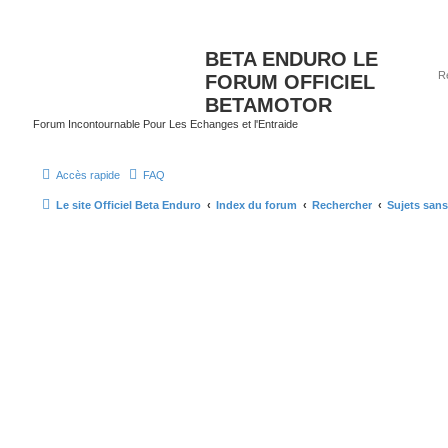
BETA ENDURO LE
FORUM OFFICIEL
BETAMOTOR
Forum Incontournable Pour Les Echanges et l'Entraide
Accès rapide
FAQ
Le site Officiel Beta Enduro
Index du forum
Rechercher
Sujets san