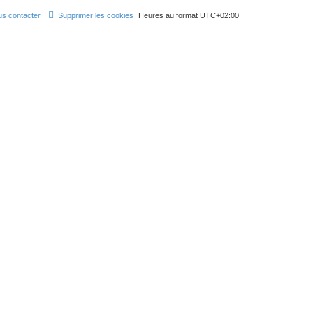
s contacter
Supprimer les cookies
Heures au format
UTC+02:00