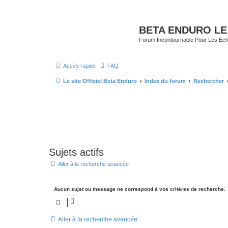
BETA ENDURO LE
Forum Incontournable Pour Les Echa
Accès rapide
FAQ
Le site Officiel Beta Enduro
Index du forum
Rechercher
Sujets actifs
Aller à la recherche avancée
Aucun sujet ou message ne correspond à vos critères de recherche.
Aller à la recherche avancée