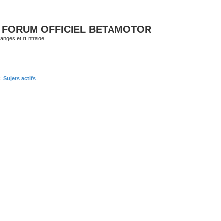
 FORUM OFFICIEL BETAMOTOR
nges et l'Entraide
Sujets actifs