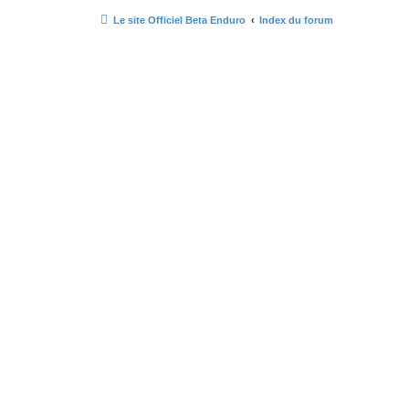
Le site Officiel Beta Enduro
Index du forum