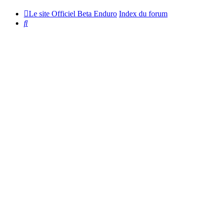
Le site Officiel Beta Enduro
Index du forum
Rechercher