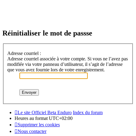
Réinitialiser le mot de passse
Adresse courriel :
Adresse courriel associée à votre compte. Si vous ne l’avez pas
modifiée via votre panneau d’utilisateur, il s’agit de l’adresse
que vous avez fournie lors de votre enregistrement.
Le site Officiel Beta Enduro
Index du forum
Heures au format
UTC+02:00
Supprimer les cookies
Nous contacter